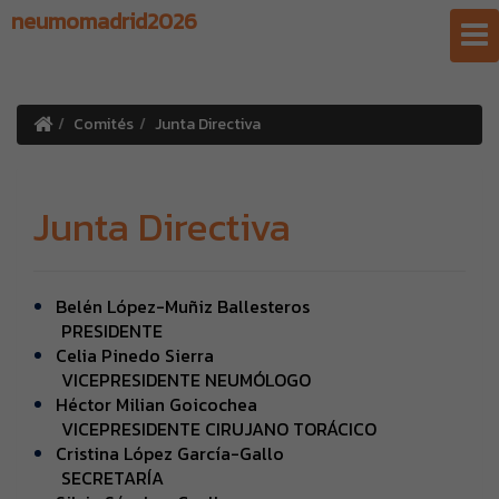
neumomadrid2026
Comités
Junta Directiva
Junta Directiva
Belén López-Muñiz Ballesteros
PRESIDENTE
Celia Pinedo Sierra
VICEPRESIDENTE NEUMÓLOGO
Héctor Milian Goicochea
VICEPRESIDENTE CIRUJANO TORÁCICO
Cristina López García-Gallo
SECRETARÍA